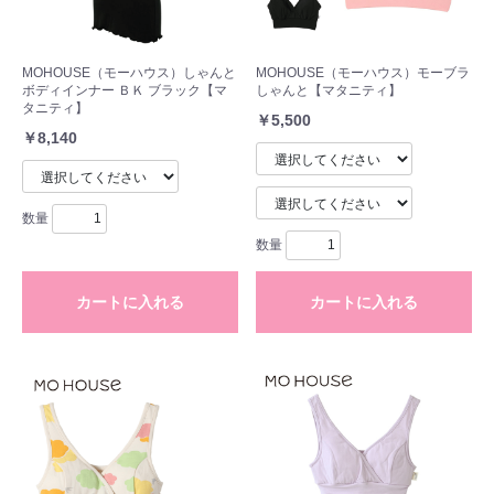
MOHOUSE（モーハウス）しゃんと
MOHOUSE（モーハウス）モーブラ
ボディインナー ＢＫ ブラック【マ
しゃんと【マタニティ】
タニティ】
お買い物を続ける
カートへ進む
￥5,500
￥8,140
数量
数量
カートに入れる
カートに入れる