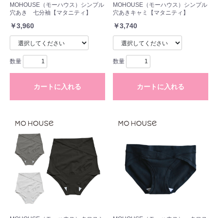
MOHOUSE（モーハウス）シンプル
MOHOUSE（モーハウス）シンプル
穴あき 七分袖【マタニティ】
穴あきキャミ【マタニティ】
￥3,960
￥3,740
数量
数量
カートに入れる
カートに入れる