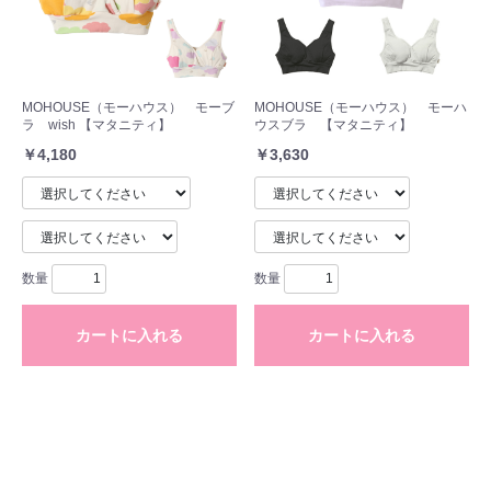
MOHOUSE（モーハウス） モーブ
MOHOUSE（モーハウス） モーハ
ラ wish 【マタニティ】
ウスブラ 【マタニティ】
￥4,180
￥3,630
数量
数量
カートに入れる
カートに入れる