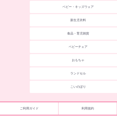
ベビー・キッズウェア
新生児衣料
食品・育児雑貨
ベビーチェア
おもちゃ
ランドセル
こいのぼり
ご利用ガイド
利用規約