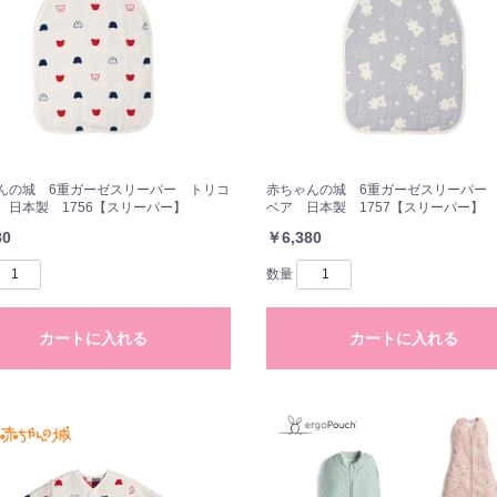
んの城 6重ガーゼスリーパー トリコ
赤ちゃんの城 6重ガーゼスリーパー
 日本製 1756【スリーパー】
ベア 日本製 1757【スリーパー】
80
￥6,380
数量
カートに入れる
カートに入れる