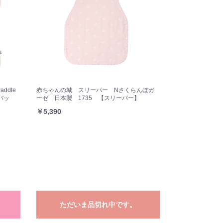
addle
赤ちゃんの城 スリーパー Nさくらんぼガ
 バッ
ーゼ 日本製 1735 【スリーパー】
￥5,390
ただいま品切れ中です。