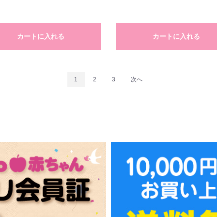
カートに入れる
カートに入れる
1
2
3
次へ