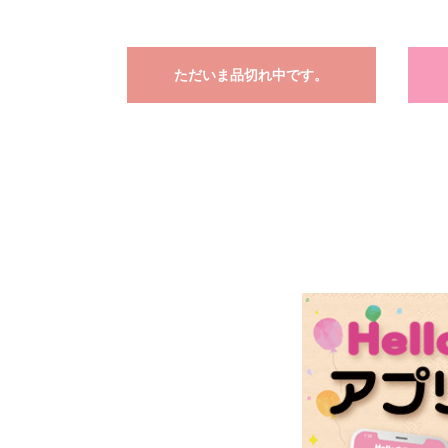
ただいま品切れ中です。