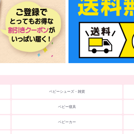
ベビーシューズ・雑貨
ベビー寝具
ベビーカー