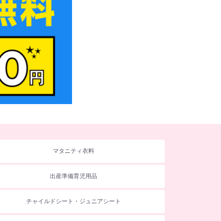
マタニティ衣料
出産準備育児用品
チャイルドシート・ジュニアシート