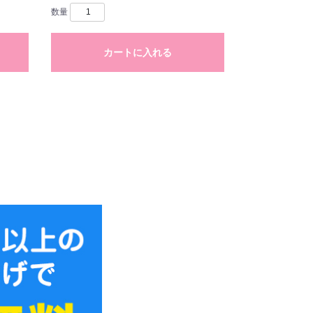
数量
カートに入れる