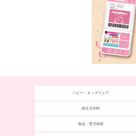
ベビー・キッズウェア
新生児衣料
食品・育児雑貨