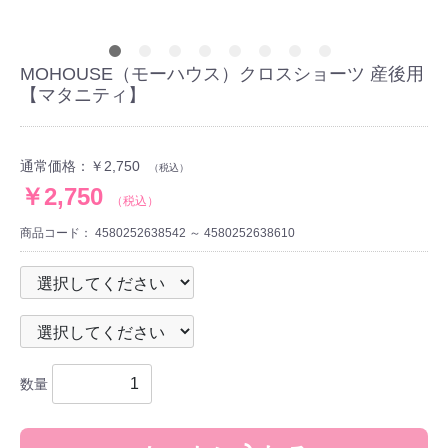
MOHOUSE（モーハウス）クロスショーツ 産後用
【マタニティ】
通常価格：
￥2,750
（税込）
￥2,750
（税込）
商品コード：
4580252638542 ～ 4580252638610
数量