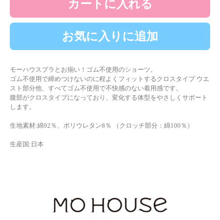
カートに入れる
お気に入りに追加
モーハウスブラとお揃い！ゴム不使用のショーツ。
ゴム不使用で締めつけないのに程よくフィットするクロスタイプ ウエ
スト部分他、すべてゴム不使用で不快感のない着用感です。
腹部がクロスタイプになっており、変化する体型をやさしくサポート
します。
生地素材:綿92％、ポリウレタン8％ （クロッチ部分：綿100％）
生産国:日本