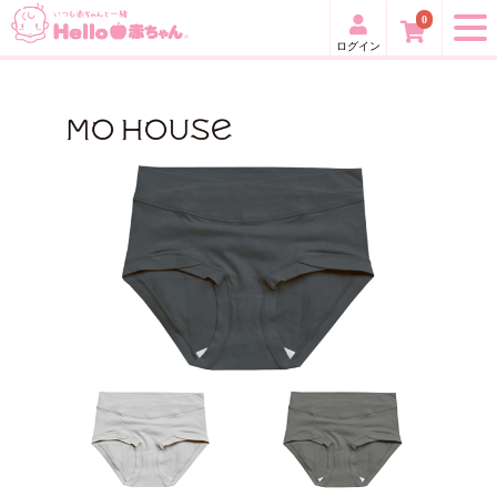
0
ログイン