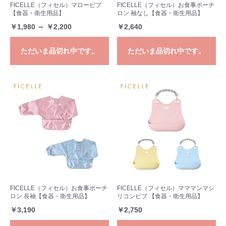
FICELLE（フィセル）マロービブ
FICELLE（フィセル）お食事ポーチ
【食器・衛生用品】
ロン 袖なし【食器・衛生用品】
￥1,980 ～ ￥2,200
￥2,640
ただいま品切れ中です。
ただいま品切れ中です。
FICELLE（フィセル）お食事ポーチ
FICELLE（フィセル）マママンマシ
ロン 長袖【食器・衛生用品】
リコンビブ 【食器・衛生用品】
￥3,190
￥2,750