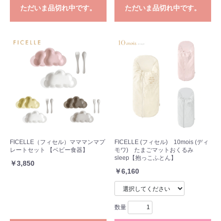
ただいま品切れ中です。
ただいま品切れ中です。
FICELLE（フィセル）マママンマプ
FICELLE (フィセル) 10mois (ディ
レートセット 【ベビー食器】
モワ) たまごマットおくるみ
sleep【抱っこふとん】
￥3,850
￥6,160
数量