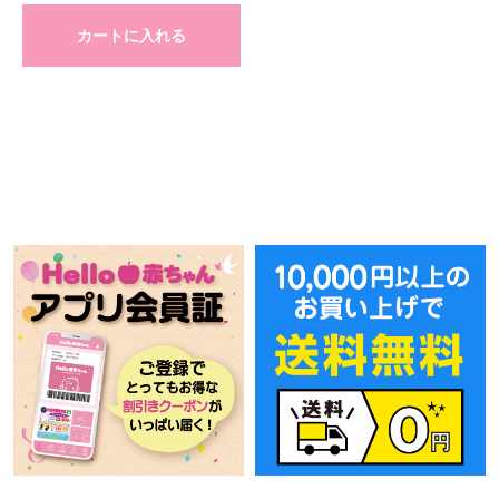
カートに入れる