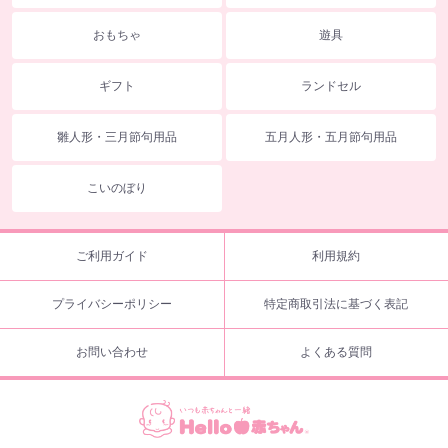
おもちゃ
遊具
ギフト
ランドセル
雛人形・三月節句用品
五月人形・五月節句用品
こいのぼり
ご利用ガイド
利用規約
プライバシーポリシー
特定商取引法に基づく表記
お問い合わせ
よくある質問