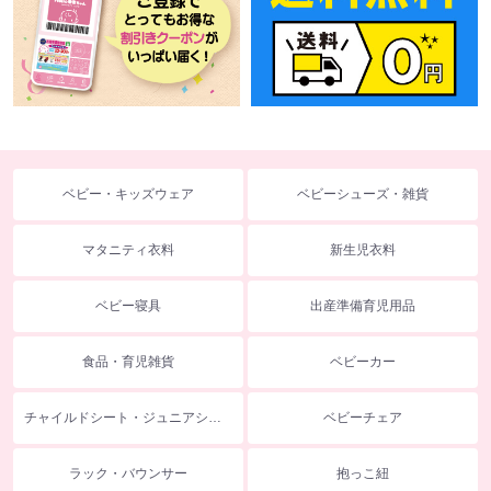
ベビー・キッズウェア
ベビーシューズ・雑貨
マタニティ衣料
新生児衣料
ベビー寝具
出産準備育児用品
食品・育児雑貨
ベビーカー
チャイルドシート・ジュニアシート
ベビーチェア
ラック・バウンサー
抱っこ紐