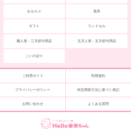
おもちゃ
遊具
ギフト
ランドセル
雛人形・三月節句用品
五月人形・五月節句用品
こいのぼり
ご利用ガイド
利用規約
プライバシーポリシー
特定商取引法に基づく表記
お問い合わせ
よくある質問