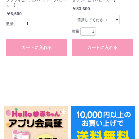
タフライ 2) バンパーバー【ベビー
タフライ 2)【ベビーカー】
カー】
￥83,600
￥6,600
数量
数量
カートに入れる
カートに入れる