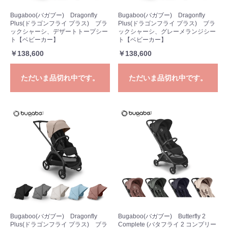
Bugaboo(バガブー) Dragonfly
Bugaboo(バガブー) Dragonfly
Plus(ドラゴンフライ プラス) ブラ
Plus(ドラゴンフライ プラス) ブラ
ックシャーシ、デザートトープシー
ックシャーシ、グレーメランジシー
ト【ベビーカー】
ト【ベビーカー】
￥138,600
￥138,600
ただいま品切れ中です。
ただいま品切れ中です。
Bugaboo(バガブー) Dragonfly
Bugaboo(バガブー) Butterfly 2
Plus(ドラゴンフライ プラス) ブラ
Complete (バタフライ 2 コンプリー