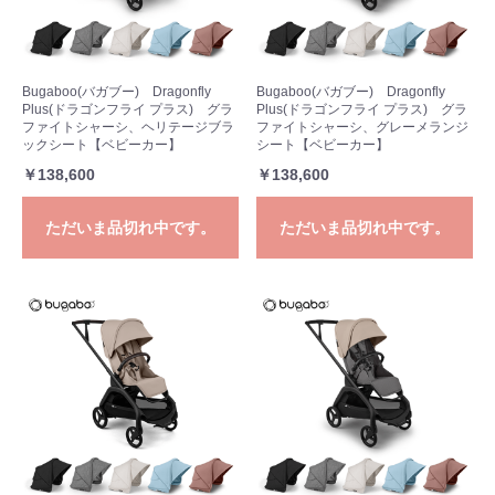
Bugaboo(バガブー) Dragonfly
Bugaboo(バガブー) Dragonfly
Plus(ドラゴンフライ プラス) グラ
Plus(ドラゴンフライ プラス) グラ
ファイトシャーシ、ヘリテージブラ
ファイトシャーシ、グレーメランジ
ックシート【ベビーカー】
シート【ベビーカー】
￥138,600
￥138,600
ただいま品切れ中です。
ただいま品切れ中です。