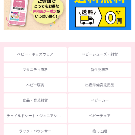
ベビー・キッズウェア
ベビーシューズ・雑貨
マタニティ衣料
新生児衣料
ベビー寝具
出産準備育児用品
食品・育児雑貨
ベビーカー
チャイルドシート・ジュニアシート
ベビーチェア
ラック・バウンサー
抱っこ紐