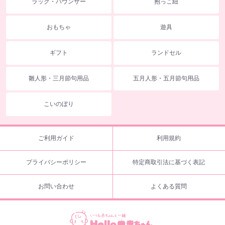
ラック・バウンサー
抱っこ紐
おもちゃ
遊具
ギフト
ランドセル
雛人形・三月節句用品
五月人形・五月節句用品
こいのぼり
ご利用ガイド
利用規約
プライバシーポリシー
特定商取引法に基づく表記
お問い合わせ
よくある質問