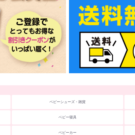
ベビーシューズ・雑貨
ベビー寝具
ベビーカー