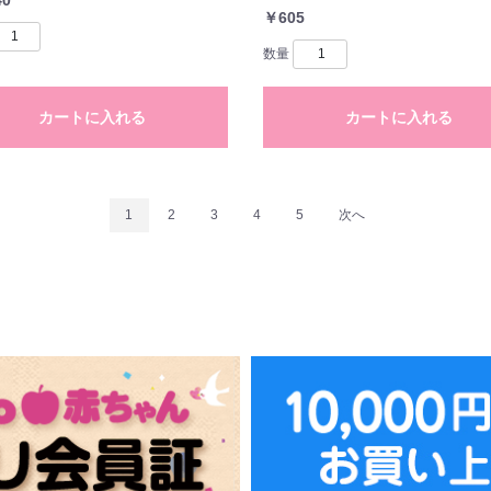
￥605
数量
カートに入れる
カートに入れる
1
2
3
4
5
次へ