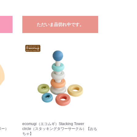
ただいま品切れ中です。
ecomugi（エコムギ）Stacking Tower
ボー）
clrcle（スタッキングタワーサークル）【おも
ちゃ】