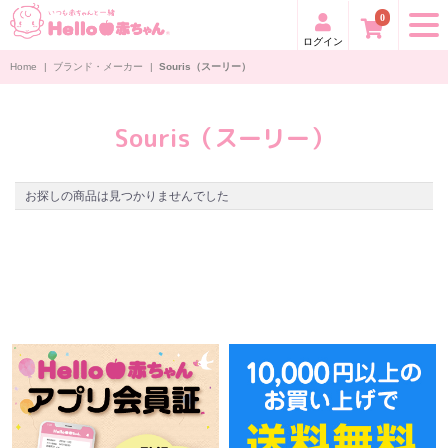
0
ログイン
Home
|
ブランド・メーカー
|
Souris（スーリー）
Souris（スーリー）
お探しの商品は見つかりませんでした