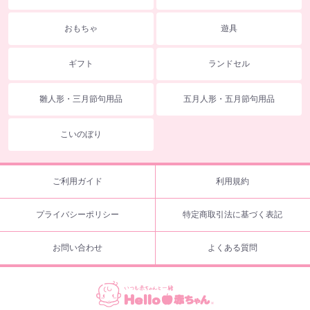
おもちゃ
遊具
ギフト
ランドセル
雛人形・三月節句用品
五月人形・五月節句用品
こいのぼり
ご利用ガイド
利用規約
プライバシーポリシー
特定商取引法に基づく表記
お問い合わせ
よくある質問