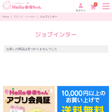
0
ログイン
Home
|
ブランド・メーカー
|
ジョブインター
ジョブインター
お探しの商品は見つかりませんでした