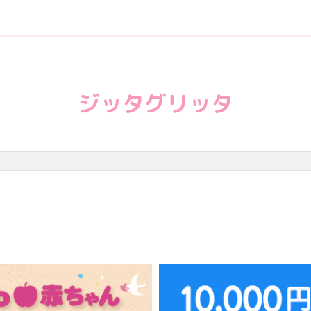
ジッタグリッタ