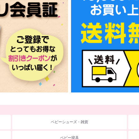
ベビーシューズ・雑貨
ベビー寝具