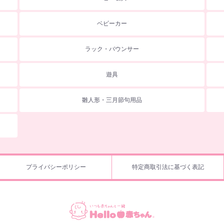
ベビーカー
ラック・バウンサー
遊具
雛人形・三月節句用品
プライバシーポリシー
特定商取引法に基づく表記