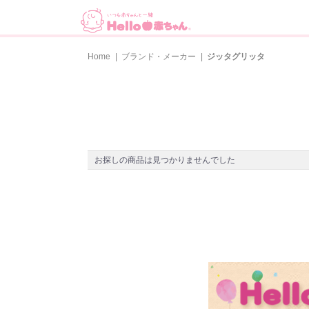
Home
|
ブランド・メーカー
|
ジッタグリッタ
お探しの商品は見つかりませんでした