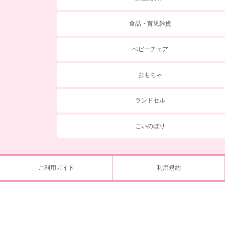
食品・育児雑貨
ベビーチェア
おもちゃ
ランドセル
こいのぼり
ご利用ガイド
利用規約