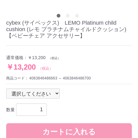
cybex (サイベックス) LEMO Platinum child
cushion (レモ プラチナムチャイルドクッション)
【ベビーチェア アクセサリー】
通常価格：
￥13,200
（税込）
￥13,200
（税込）
商品コード：
4063846486663 ～ 4063846486700
数量
カートに入れる