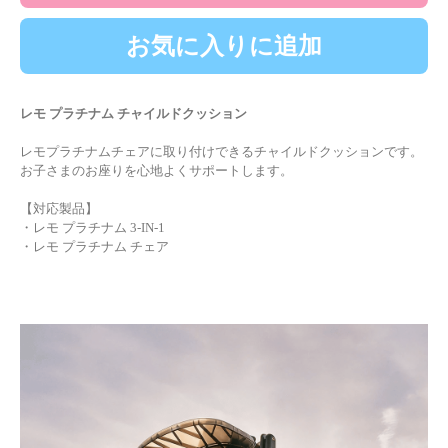
お気に入りに追加
レモ プラチナム チャイルドクッション
レモプラチナムチェアに取り付けできるチャイルドクッションです。
お子さまのお座りを心地よくサポートします。
【対応製品】
・レモ プラチナム 3-IN-1
・レモ プラチナム チェア