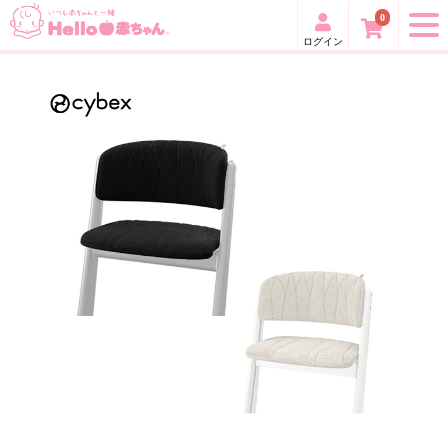
0
ログイン