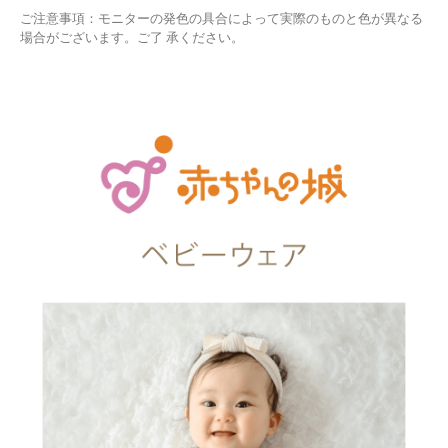
ご注意事項：モニターの発色の具合によって実際のものと色が異なる
場合がございます。ご了 承ください。