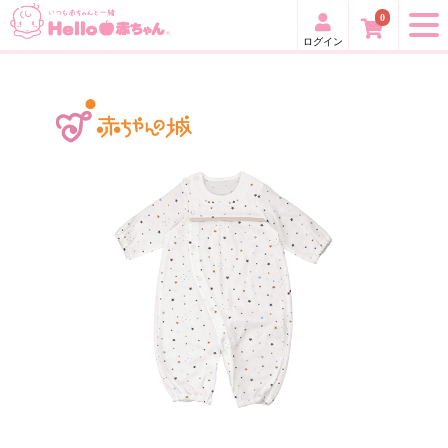
0
ログイン