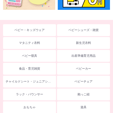
ベビー・キッズウェア
ベビーシューズ・雑貨
マタニティ衣料
新生児衣料
ベビー寝具
出産準備育児用品
食品・育児雑貨
ベビーカー
チャイルドシート・ジュニアシート
ベビーチェア
ラック・バウンサー
抱っこ紐
おもちゃ
遊具