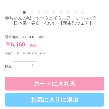
赤ちゃんの城 ツーウェイウエア リトルスタ
ー 日本製 春夏 4354 【新生児ウェア】
通常価格：￥6,160
（税込）
￥6,160
（税込）
商品コード：
4534177435489
数量
カートに入れる
お気に入りに追加