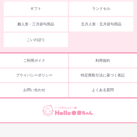
ギフト
ランドセル
雛人形・三月節句用品
五月人形・五月節句用品
こいのぼり
ご利用ガイド
利用規約
プライバシーポリシー
特定商取引法に基づく表記
お問い合わせ
よくある質問
© 2019 Hello akachan.