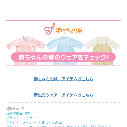
赤ちゃんの城 アイテムはこちら
新生児ウェア アイテムはこちら
関連カテゴリ
出産準備品_衣料
ブランド・メーカー
ブランド・メーカー
＞
赤ちゃんの城
ブランド・メーカー
＞
赤ちゃんの城
＞
赤ちゃんの城 新生児ウェア