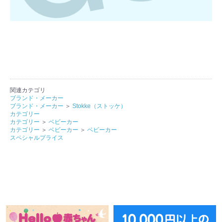
関連カテゴリ
ブランド・メーカー
ブランド・メーカー
＞
Stokke（ストッケ）
カテゴリー
カテゴリー
＞
ベビーカー
カテゴリー
＞
ベビーカー
＞
ベビーカー
スペシャルプライス