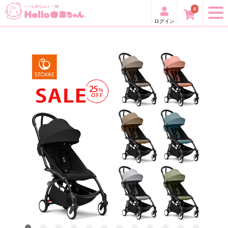
0
ログイン