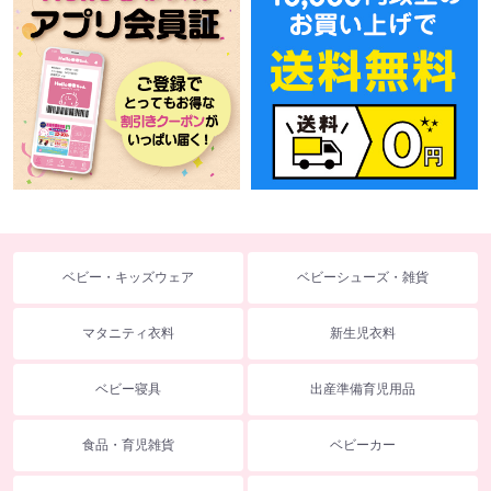
ベビー・キッズウェア
ベビーシューズ・雑貨
マタニティ衣料
新生児衣料
ベビー寝具
出産準備育児用品
食品・育児雑貨
ベビーカー